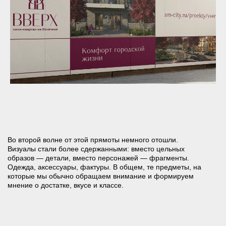
Политика конфиденциальности