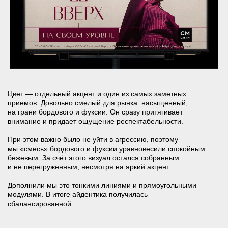
ВАШ ПРОЕКТ?
Я согласен с
правилами обработки персональных данных
ОТПРАВИТЬ
ВСЕ ПРОЕКТЫ